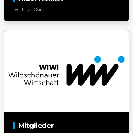
Lehrlings-Card
Mitglieder