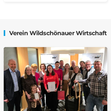
Verein Wildschönauer Wirtschaft