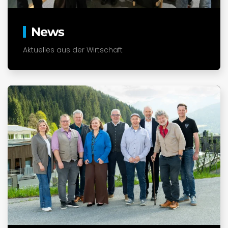
News
Aktuelles aus der Wirtschaft