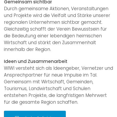
Gemeinsam sichtbar
Durch gemeinsame Aktionen, Veranstaltungen
und Projekte wird die Vielfalt und Stärke unserer
regionalen Unternehmen sichtbar gemacht.
Gleichzeitig schafft der Verein Bewusstsein für
die Bedeutung einer lebendigen heimischen
Wirtschaft und stärkt den Zusammenhalt
innerhalb der Region.
Ideen und Zusammenarbeit
WIWI versteht sich als Ideengeber, Vernetzer und
Ansprechpartner für neue Impulse im Tal.
Gemeinsam mit Wirtschaft, Gemeinden,
Tourismus, Landwirtschaft und Schulen
entstehen Projekte, die langfristigen Mehrwert
für die gesamte Region schaffen.