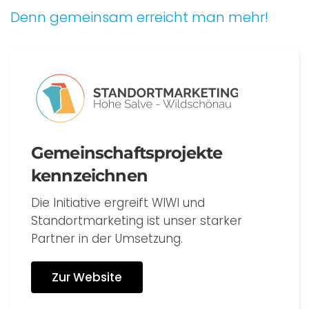
Denn gemeinsam erreicht man mehr!
Gemeinschaftsprojekte
kennzeichnen
Die Initiative ergreift WIWI und
Standortmarketing ist unser starker
Partner in der Umsetzung.
Zur Website