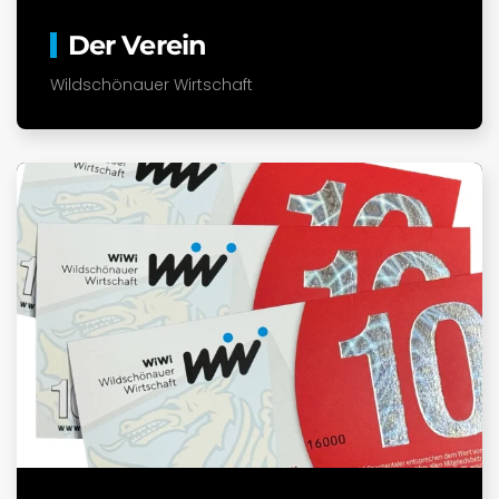
Der Verein
Wildschönauer Wirtschaft