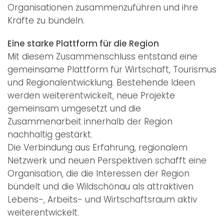
Organisationen zusammenzuführen und ihre
Kräfte zu bündeln.
Eine starke Plattform für die Region
Mit diesem Zusammenschluss entstand eine
gemeinsame Plattform für Wirtschaft, Tourismus
und Regionalentwicklung. Bestehende Ideen
werden weiterentwickelt, neue Projekte
gemeinsam umgesetzt und die
Zusammenarbeit innerhalb der Region
nachhaltig gestärkt.
Die Verbindung aus Erfahrung, regionalem
Netzwerk und neuen Perspektiven schafft eine
Organisation, die die Interessen der Region
bündelt und die Wildschönau als attraktiven
Lebens-, Arbeits- und Wirtschaftsraum aktiv
weiterentwickelt.