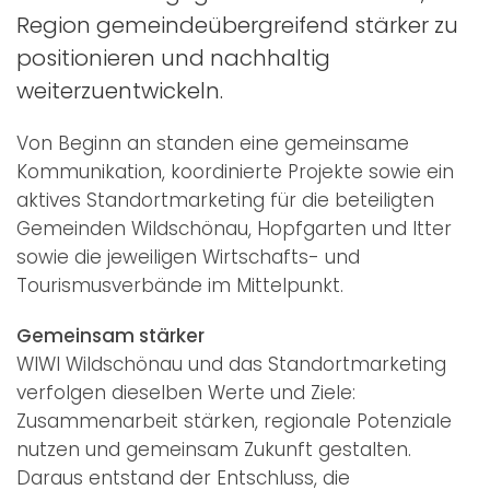
Region gemeindeübergreifend stärker zu
positionieren und nachhaltig
weiterzuentwickeln.
Von Beginn an standen eine gemeinsame
Kommunikation, koordinierte Projekte sowie ein
aktives Standortmarketing für die beteiligten
Gemeinden Wildschönau, Hopfgarten und Itter
sowie die jeweiligen Wirtschafts- und
Tourismusverbände im Mittelpunkt.
Gemeinsam stärker
WIWI Wildschönau und das Standortmarketing
verfolgen dieselben Werte und Ziele:
Zusammenarbeit stärken, regionale Potenziale
nutzen und gemeinsam Zukunft gestalten.
Daraus entstand der Entschluss, die