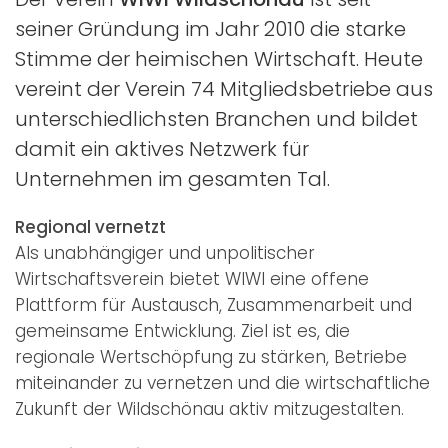
seiner Gründung im Jahr 2010 die starke
Stimme der heimischen Wirtschaft. Heute
vereint der Verein 74 Mitgliedsbetriebe aus
unterschiedlichsten Branchen und bildet
damit ein aktives Netzwerk für
Unternehmen im gesamten Tal.
Regional vernetzt
Als unabhängiger und unpolitischer
Wirtschaftsverein bietet WIWI eine offene
Plattform für Austausch, Zusammenarbeit und
gemeinsame Entwicklung. Ziel ist es, die
regionale Wertschöpfung zu stärken, Betriebe
miteinander zu vernetzen und die wirtschaftliche
Zukunft der Wildschönau aktiv mitzugestalten.