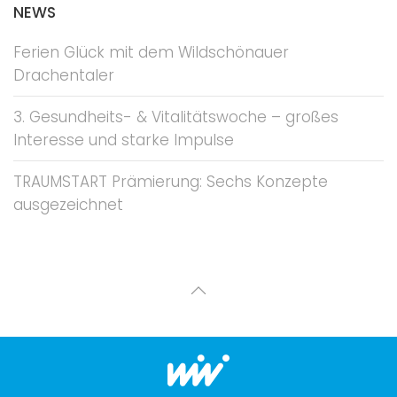
NEWS
Ferien Glück mit dem Wildschönauer
Drachentaler
3. Gesundheits- & Vitalitätswoche – großes
Interesse und starke Impulse
TRAUMSTART Prämierung: Sechs Konzepte
ausgezeichnet