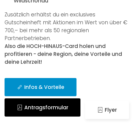
Wildschönau
Zusätzlich erhältst du ein exclusives
Gutscheinheft mit Aktionen im Wert von über €
700,– bei mehr als 50 regionalen
Partnerbetrieben.
Also die HOCH-HINAUS-Card holen und
profitieren - deine Region, deine Vorteile und
deine Lehrzeit!
Infos & Vorteile
Antragsformular
Flyer