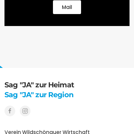
Mail
Sag "JA" zur Heimat
Sag "JA" zur Region
Verein Wildschönauer Wirtschaft