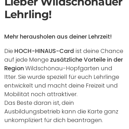
Lieber Wildschönauer
Lehrling!
Mehr herausholen aus deiner Lehrzeit!
Die
HOCH-HINAUS-Card
ist deine Chance
auf jede Menge
zusätzliche Vorteile in der
Region
Wildschönau-Hopfgarten und
Itter. Sie wurde speziell für euch Lehrlinge
entwickelt und macht deine Freizeit und
Mobilität noch attraktiver.
Das Beste daran ist, dein
Ausbildungsbetrieb kann die Karte ganz
unkompliziert für dich beantragen.