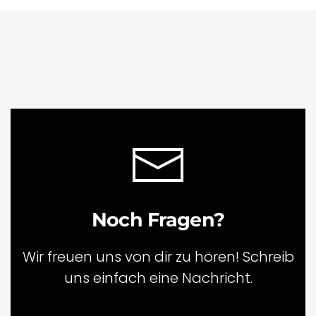
Noch Fragen?
Wir freuen uns von dir zu hören! Schreib
uns einfach eine Nachricht.